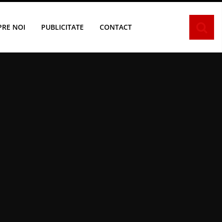
PRE NOI
PUBLICITATE
CONTACT