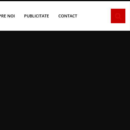
PRE NOI
PUBLICITATE
CONTACT