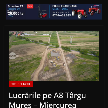
STIRILE PUNCTUL
Lucrările pe A8 Târgu
Mureș – Miercurea