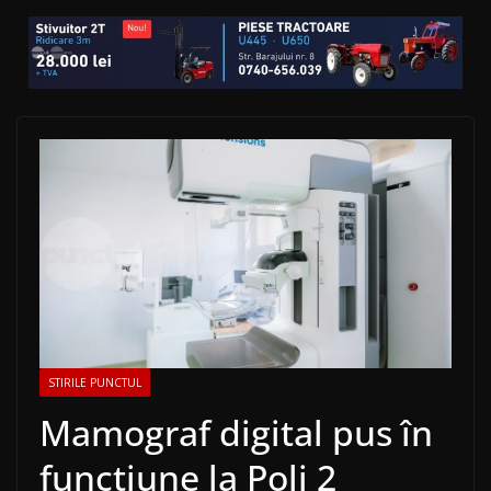
STIRILE PUNCTUL
Mamograf digital pus în
funcțiune la Poli 2