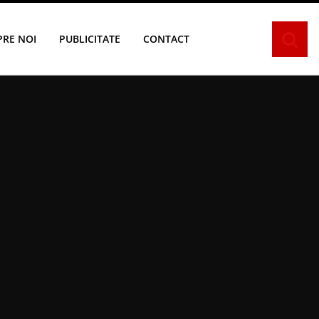
PRE NOI
PUBLICITATE
CONTACT