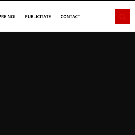
PRE NOI
PUBLICITATE
CONTACT