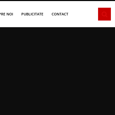
PRE NOI
PUBLICITATE
CONTACT