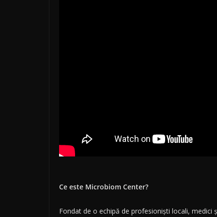
Ce este Microbiom Center?
Fondat de o echipă de profesioniști locali, medici