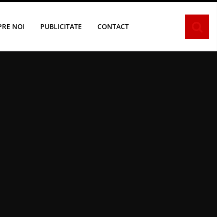
PRE NOI
PUBLICITATE
CONTACT