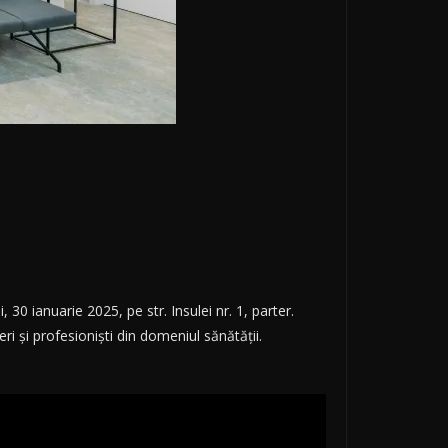
 30 ianuarie 2025, pe str. Insulei nr. 1, parter.
i și profesioniști din domeniul sănătății.