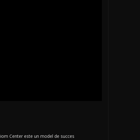
robiom Center este un model de succes