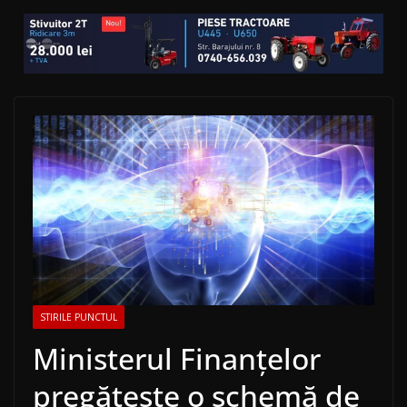
STIRILE PUNCTUL
Ministerul Finanțelor
pregătește o schemă de