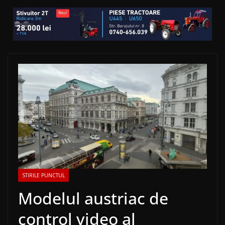
STIRILE PUNCTUL
Modelul austriac de
control video al