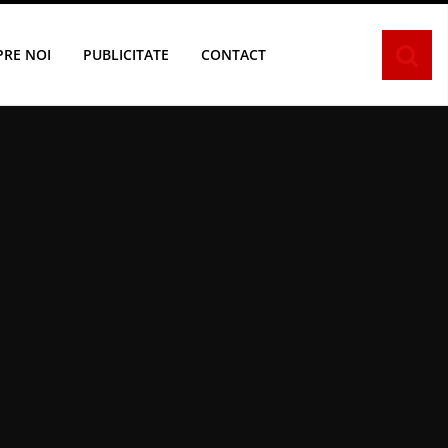
PRE NOI
PUBLICITATE
CONTACT