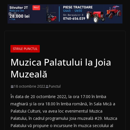
STIRILE PUNCTUL
Muzica Palatului la Joia
Muzeală
18 octombrie 2022
Punctul
În data de 20 octombrie 2022, la ora 17.00 în limba
maghiară și la ora 18.00 în limba română, în Sala Mică a
Palatului Culturii, va avea loc evenimentul Muzica
Palatului, în cadrul programului Joia muzeală #29. Muzica
Palatului vă propune o incursiune în muzica secolului al