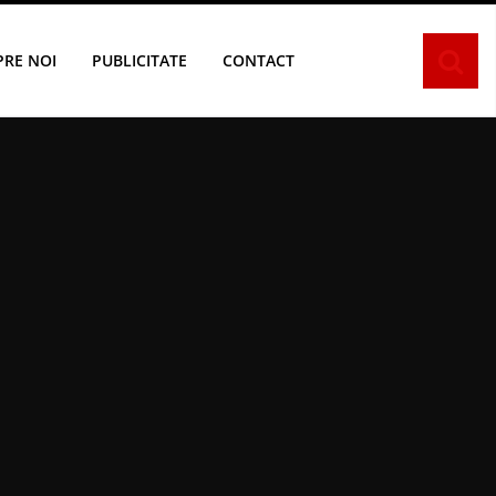
PRE NOI
PUBLICITATE
CONTACT