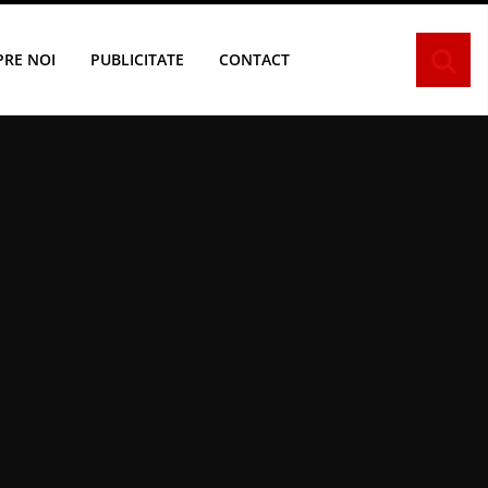
PRE NOI
PUBLICITATE
CONTACT