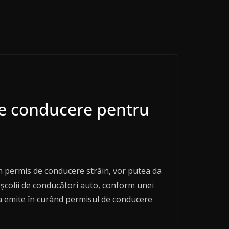
de conducere pentru
un permis de conducere străin, vor putea da
școlii de conducători auto, conform unei
va emite în curând permisul de conducere