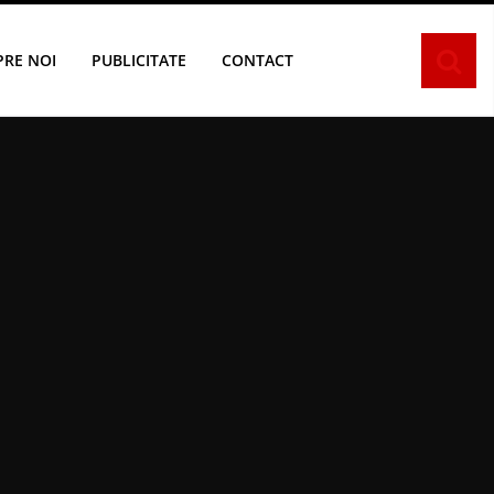
PRE NOI
PUBLICITATE
CONTACT