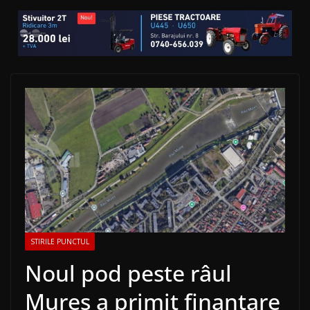
STIRILE PUNCTUL
Noul pod peste râul
Mureș a primit finanțare