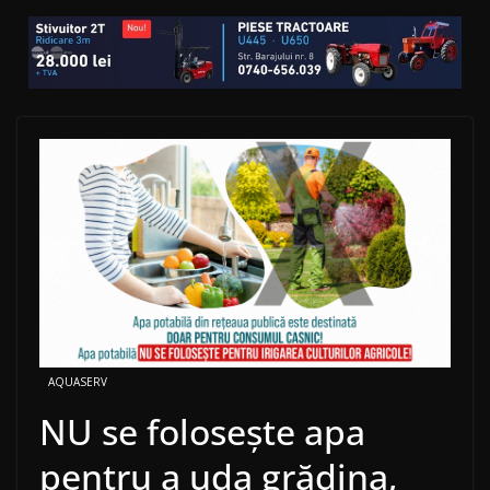
AQUASERV
NU se folosește apa
pentru a uda grădina,