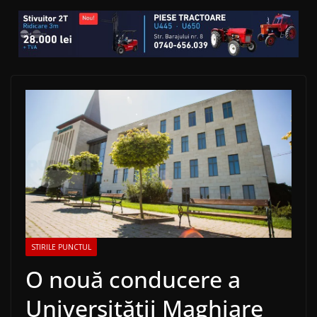
STIRILE PUNCTUL
O nouă conducere a
Universităţii Maghiare