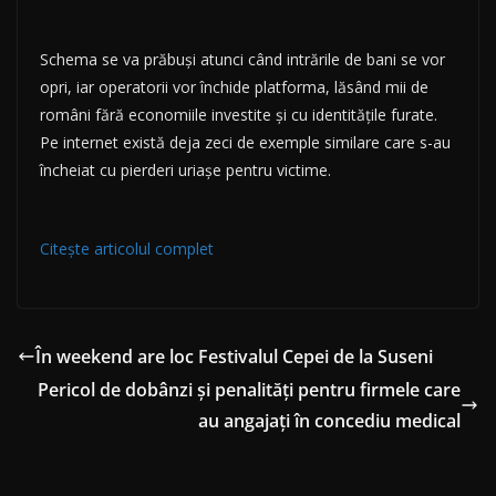
Schema se va prăbuși atunci când intrările de bani se vor
opri, iar operatorii vor închide platforma, lăsând mii de
români fără economiile investite și cu identitățile furate.
Pe internet există deja zeci de exemple similare care s-au
încheiat cu pierderi uriașe pentru victime.
Citește articolul complet
În weekend are loc Festivalul Cepei de la Suseni
Pericol de dobânzi și penalități pentru firmele care
au angajați în concediu medical