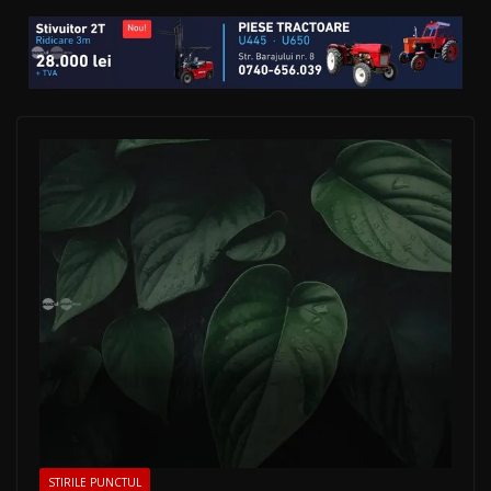
STIRILE PUNCTUL