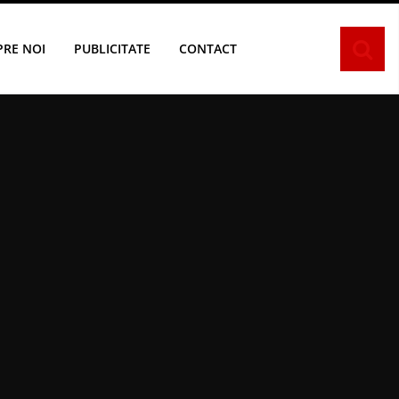
PRE NOI
PUBLICITATE
CONTACT