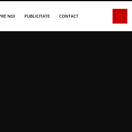
PRE NOI
PUBLICITATE
CONTACT