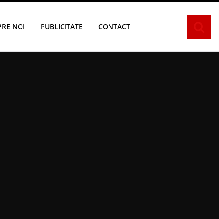
PRE NOI
PUBLICITATE
CONTACT