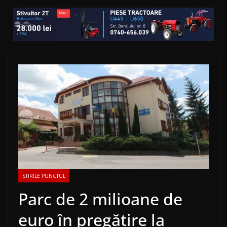
STIRILE PUNCTUL
Parc de 2 milioane de
euro în pregătire la