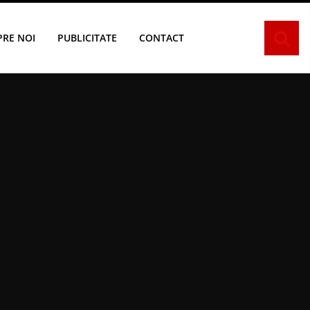
PRE NOI
PUBLICITATE
CONTACT