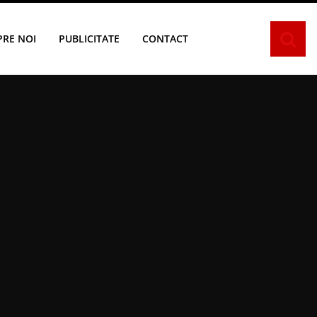
PRE NOI
PUBLICITATE
CONTACT