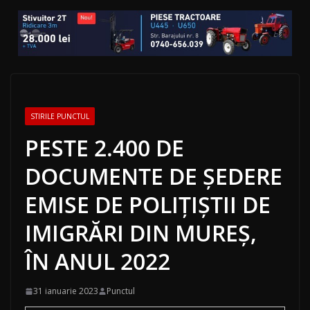
STIRILE PUNCTUL
PESTE 2.400 DE
DOCUMENTE DE ȘEDERE
EMISE DE POLIȚIȘTII DE
IMIGRĂRI DIN MUREȘ,
ÎN ANUL 2022
31 ianuarie 2023
Punctul