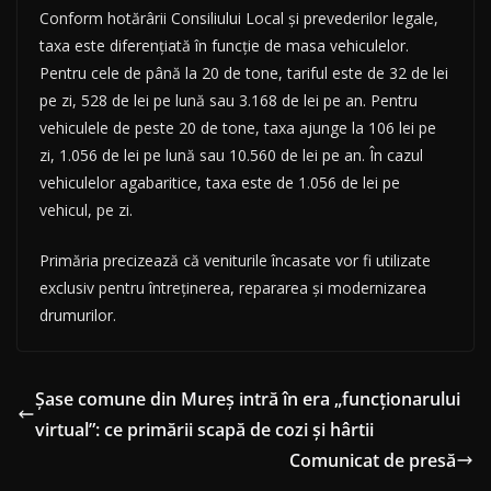
Conform hotărârii Consiliului Local și prevederilor legale,
taxa este diferențiată în funcție de masa vehiculelor.
Pentru cele de până la 20 de tone, tariful este de 32 de lei
pe zi, 528 de lei pe lună sau 3.168 de lei pe an. Pentru
vehiculele de peste 20 de tone, taxa ajunge la 106 lei pe
zi, 1.056 de lei pe lună sau 10.560 de lei pe an. În cazul
vehiculelor agabaritice, taxa este de 1.056 de lei pe
vehicul, pe zi.
Primăria precizează că veniturile încasate vor fi utilizate
exclusiv pentru întreținerea, repararea și modernizarea
drumurilor.
Șase comune din Mureș intră în era „funcționarului
virtual”: ce primării scapă de cozi și hârtii
Comunicat de presă