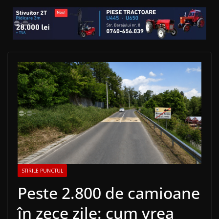
STIRILE PUNCTUL
Peste 2.800 de camioane
în zece zile: cum vrea