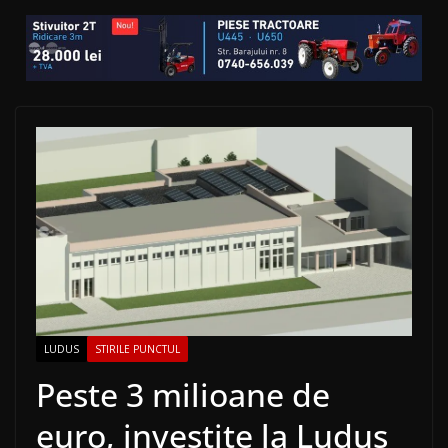
LUDUS
STIRILE PUNCTUL
Peste 3 milioane de
euro, investite la Ludus