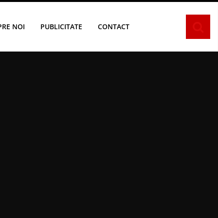
PRE NOI
PUBLICITATE
CONTACT