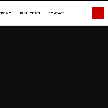
PRE NOI
PUBLICITATE
CONTACT