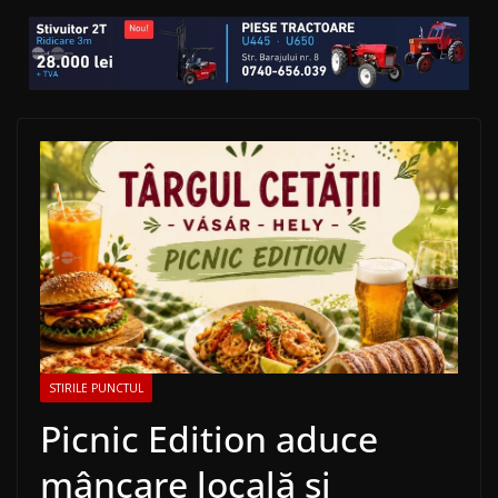
STIRILE PUNCTUL
Picnic Edition aduce
mâncare locală și