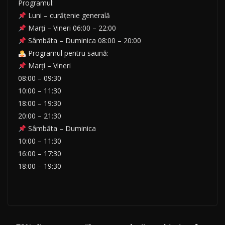
Programul:
Luni – curățenie generală
Marți – Vineri 06:00 – 22:00
Sâmbăta – Duminica 08:00 – 20:00
Programul pentru saună:
Marți – Vineri
08:00 – 09:30
10:00 – 11:30
18:00 – 19:30
20:00 – 21:30
Sâmbăta – Duminica
10:00 – 11:30
16:00 – 17:30
18:00 – 19:30