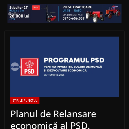
STIRILE PUNCTUL
Planul de Relansare
economică al PSD.