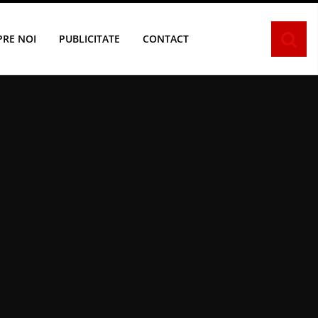
PRE NOI
PUBLICITATE
CONTACT