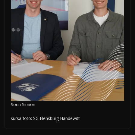
Sorin Simion
sursa foto: SG Flensburg Handewitt