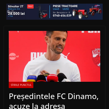
STIRILE PUNCTUL
Președintele FC Dinamo,
acuze la adresa