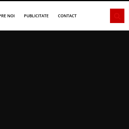
PRE NOI
PUBLICITATE
CONTACT