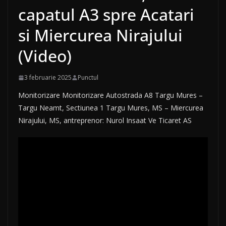
capatul A3 spre Acatari
si Miercurea Nirajului
(Video)
3 februarie 2025
Punctul
Monitorizare Monitorizare Autostrada A8 Targu Mures –
Targu Neamt, Sectiunea 1 Targu Mures, MS – Miercurea
Nirajului, MS, antreprenor: Nurol Insaat Ve Ticaret AS