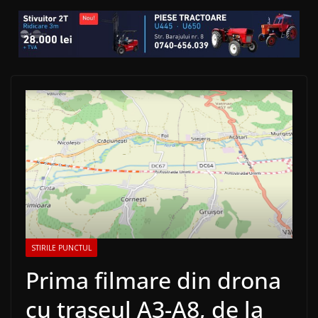
STIRILE PUNCTUL
Prima filmare din drona
cu traseul A3-A8, de la