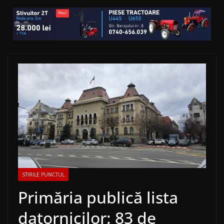
STIRILE PUNCTUL
Primăria publică lista
datornicilor: 83 de