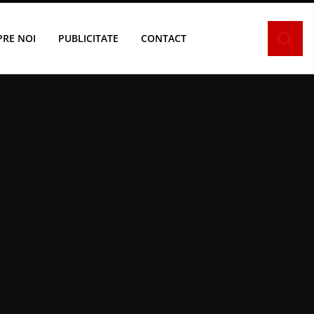
PRE NOI
PUBLICITATE
CONTACT