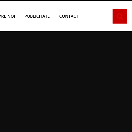
PRE NOI
PUBLICITATE
CONTACT