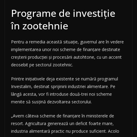
Programe de investiție
în zootehnie
Pentru a remedia această situație, guvernul are în vedere
implementarea unor noi scheme de finanțare destinate
creșterii producției și procesării autohtone, cu un accent
deosebit pe sectorul zootehnic.
Printre inițiativele deja existente se numără programul
Investalim, destinat sprijinirii industriei alimentare. Pe
lângă acesta, vor fi introduse două-trei noi scheme
menite să susțină dezvoltarea sectorului.
„Avem câteva scheme de finanţare în ministerele de
resort. Agricultura generează un deficit foarte mare,
industria alimentară practic nu produce suficient. Acolo