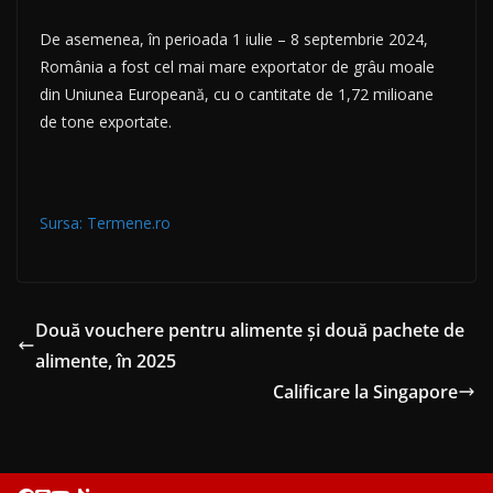
De asemenea, în perioada 1 iulie – 8 septembrie 2024,
România a fost cel mai mare exportator de grâu moale
din Uniunea Europeană, cu o cantitate de 1,72 milioane
de tone exportate.
Sursa: Termene.ro
Două vouchere pentru alimente şi două pachete de
alimente, în 2025
Calificare la Singapore