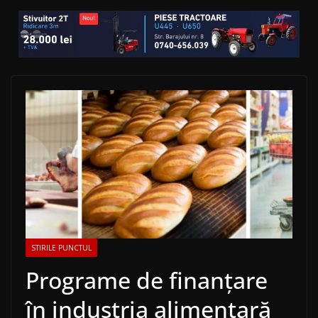
STIRILE PUNCTUL
Programe de finanțare
în industria alimentară