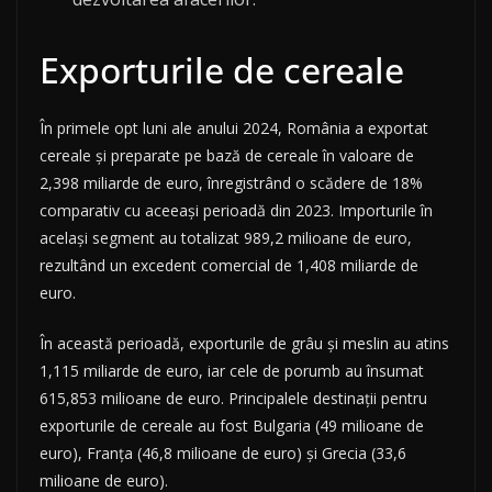
Exporturile de cereale
În primele opt luni ale anului 2024, România a exportat
cereale și preparate pe bază de cereale în valoare de
2,398 miliarde de euro, înregistrând o scădere de 18%
comparativ cu aceeași perioadă din 2023. Importurile în
același segment au totalizat 989,2 milioane de euro,
rezultând un excedent comercial de 1,408 miliarde de
euro.
În această perioadă, exporturile de grâu și meslin au atins
1,115 miliarde de euro, iar cele de porumb au însumat
615,853 milioane de euro. Principalele destinații pentru
exporturile de cereale au fost Bulgaria (49 milioane de
euro), Franța (46,8 milioane de euro) și Grecia (33,6
milioane de euro).