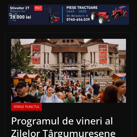
STIRILE PUNCTUL
Programul de vineri al
Zilelor Târgumureșene