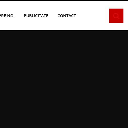
PRE NOI
PUBLICITATE
CONTACT