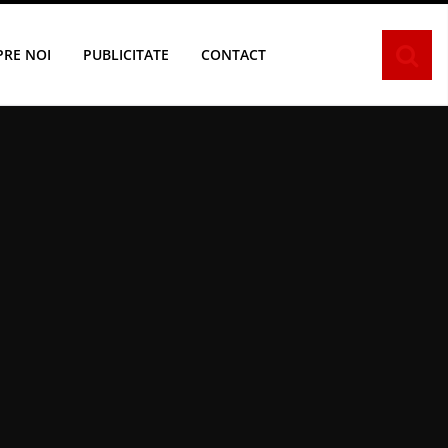
PRE NOI
PUBLICITATE
CONTACT