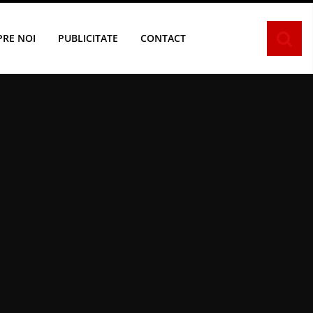
PRE NOI
PUBLICITATE
CONTACT