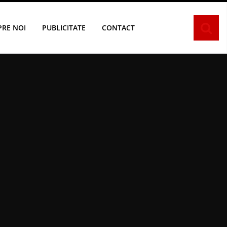
PRE NOI
PUBLICITATE
CONTACT