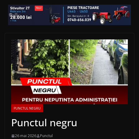
PUNCTUL NEGRU
Punctul negru
26 mai 2026
Punctul