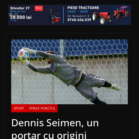
SPORT
STIRILE PUNCTUL
Dennis Seimen, un
portar cu origini