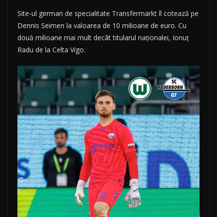
Site-ul german de specialitate Transfermarkt îl cotează pe
Dennis Seimen la valoarea de 10 milioane de euro. Cu
două milioane mai mult decât titularul naționalei, Ionuț
Radu de la Celta Vigo.