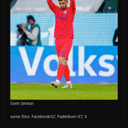
Sorin Simion
surse foto: Facebook/SC Paderborn 07, X